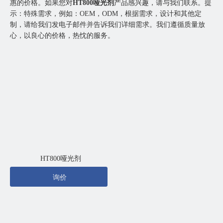
惠的价格。如果您对
HT800哑光剂
产品感兴趣，请与我们联系。提
示：特殊需求，例如：OEM，ODM，根据需求，设计和其他定
制，请给我们发电子邮件并告诉我们详细需求。我们遵循质量放
心，以良心的价格，热忱的服务。
HT800哑光剂
询价