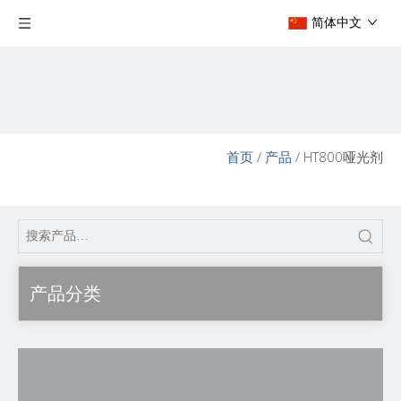
简体中文
首页
/
产品
/
HT800哑光剂
产品分类