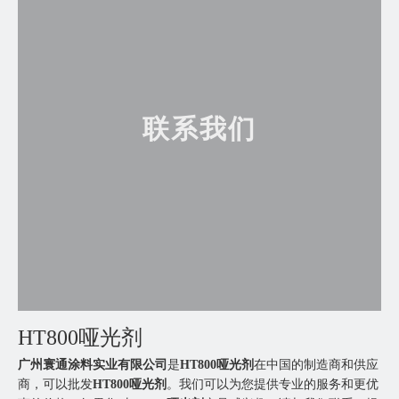
联系我们
HT800哑光剂
广州寰通涂料实业有限公司
是
HT800哑光剂
在中国的制造商和供应
商，可以批发
HT800哑光剂
。我们可以为您提供专业的服务和更优