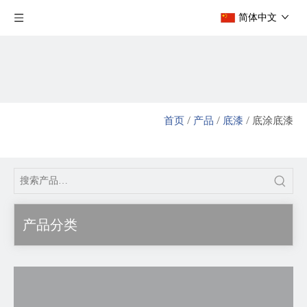
简体中文
首页
/
产品
/
底漆
/
底涂底漆
产品分类