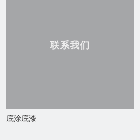
联系我们
底涂底漆