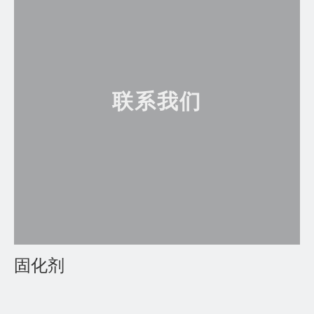
联系我们
固化剂