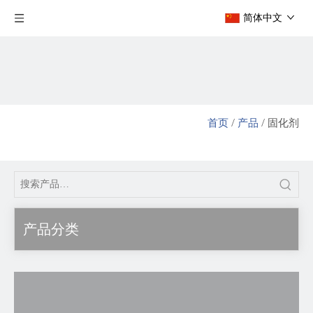
简体中文
首页
/
产品
/
固化剂
产品分类