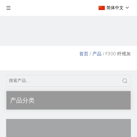
简体中文
首页
/
产品
/
F300 纤维灰
产品分类