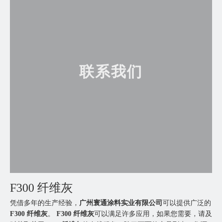
联系我们
F300 纤维灰
凭借多年的生产经验，
广州寰通涂料实业有限公司
可以提供广泛的
F300 纤维灰
。
F300 纤维灰
可以满足许多应用，如果您需要，请及