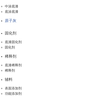
中涂底漆
底涂底漆
原子灰
固化剂
底漆固化剂
固化剂
稀释剂
底漆稀释剂
稀释剂
辅料
表面添加剂
功能添加剂