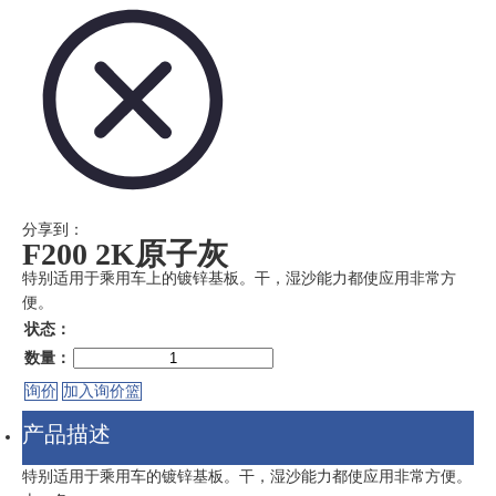
分享到：
F200 2K原子灰
特别适用于乘用车上的镀锌基板。干，湿沙能力都使应用非常方
便。
状态：
数量：
询价
加入询价篮
产品描述
特别适用于乘用车的镀锌基板。干，湿沙能力都使应用非常方便。