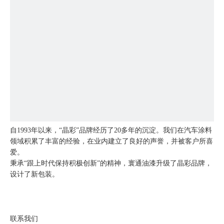
自1993年以来，“晶彩”品牌经历了20多年的沉淀。我们在汽车涂料
领域积累了丰富的经验，在业内建立了良好的声誉，并被客户所喜
爱。
秉承“跟上时代保持积极创新”的精神，寰通油漆升级了晶彩品牌，
设计了新包装。
联系我们