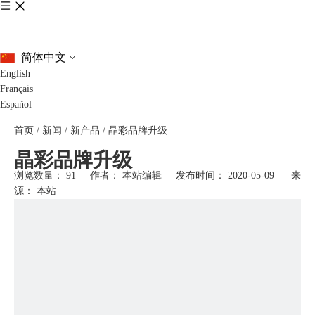
简体中文
English
Français
Español
首页
/
新闻
/
新产品
/
晶彩品牌升级
晶彩品牌升级
浏览数量：
91
作者： 本站编辑 发布时间： 2020-05-09 来
源：
本站